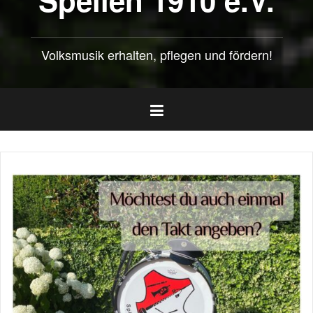
Volksmusik erhalten, pflegen und fördern!