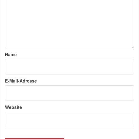
Name
E-Mail-Adresse
Website