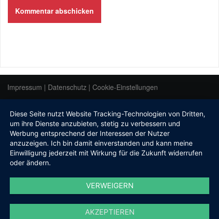
Impressum
|
Datenschutz
|
Cookie-Einstellungen
Diese Seite nutzt Website Tracking-Technologien von Dritten,
um ihre Dienste anzubieten, stetig zu verbessern und
Werbung entsprechend der Interessen der Nutzer
anzuzeigen. Ich bin damit einverstanden und kann meine
Einwilligung jederzeit mit Wirkung für die Zukunft widerrufen
oder ändern.
VERWEIGERN
AKZEPTIEREN