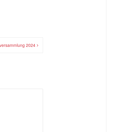
tversammlung 2024