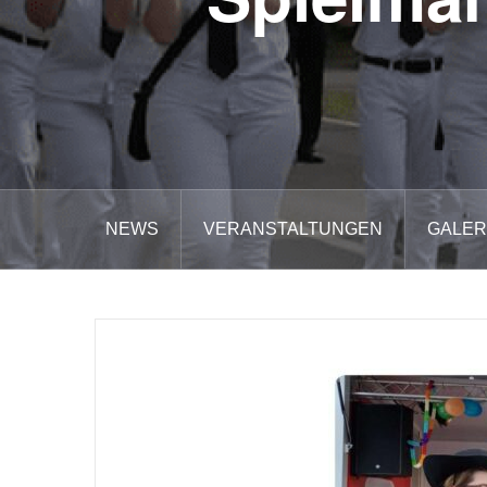
NEWS
VERANSTALTUNGEN
GALER