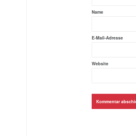
Name
E-Mail-Adresse
Website