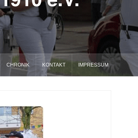
CHRONIK
KONTAKT
IMPRESSUM