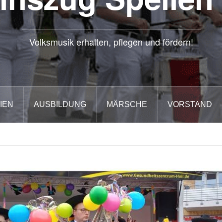
Volksmusik erhalten, pflegen und fördern!
IEN
AUSBILDUNG
MÄRSCHE
VORSTAND